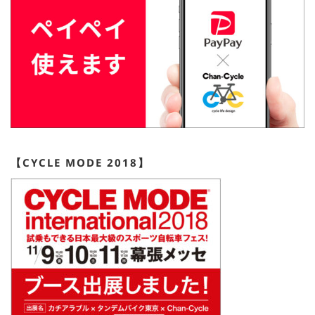
【CYCLE MODE 2018】