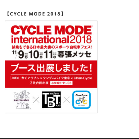
【CYCLE MODE 2018】