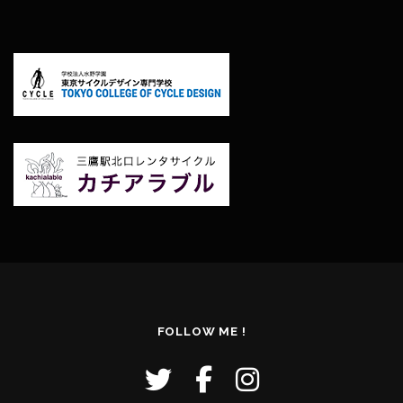
FOLLOW ME !