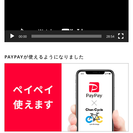
ヤ
ー
00:00
28:54
PAYPAYが使えるようになりました