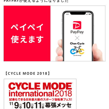
PAYPAYが使えるようになりました
【CYCLE MODE 2018】