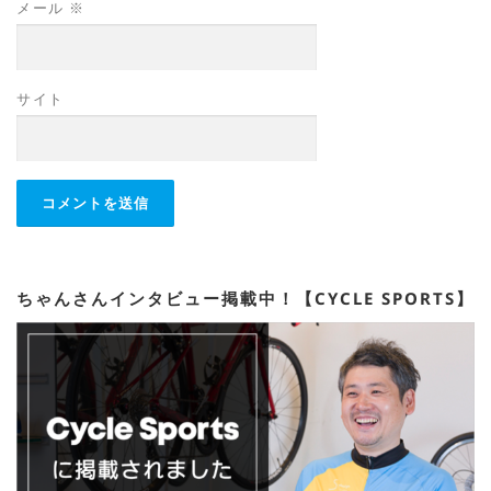
メール
※
サイト
ちゃんさんインタビュー掲載中！【CYCLE SPORTS】