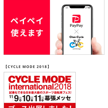
【CYCLE MODE 2018】