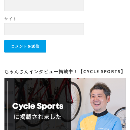
サイト
ちゃんさんインタビュー掲載中！【CYCLE SPORTS】