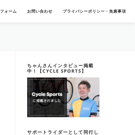
フォーム
お問い合わせ
プライバシーポリシー・免責事項
ちゃんさんインタビュー掲載
中！【CYCLE SPORTS】
サポートライダーとして同行し