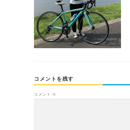
コメントを残す
コメント
※