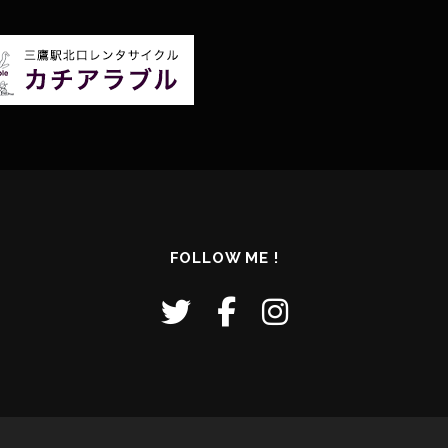
FOLLOW ME !