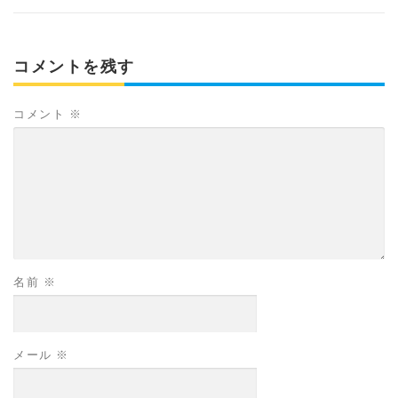
コメントを残す
コメント
※
名前
※
メール
※