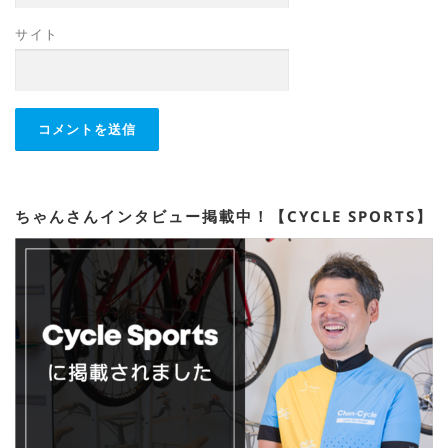
サイト
ちゃんさんインタビュー掲載中！【CYCLE SPORTS】