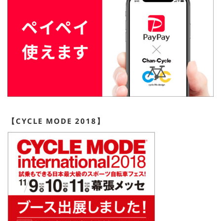
【CYCLE MODE 2018】