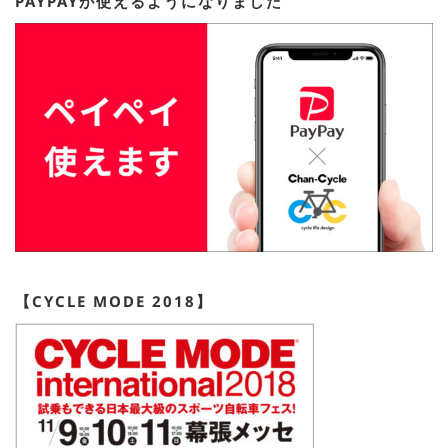
PAYPAYが使えるようになりました
【CYCLE MODE 2018】