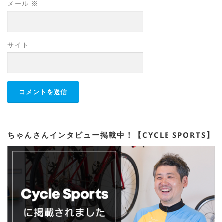
メール
※
サイト
ちゃんさんインタビュー掲載中！【CYCLE SPORTS】