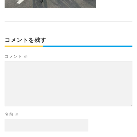
コメントを残す
コメント
※
名前
※