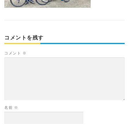
コメントを残す
コメント
※
名前
※