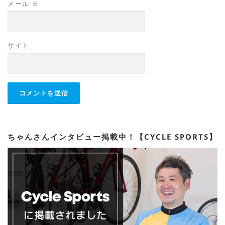
メール
※
サイト
ちゃんさんインタビュー掲載中！【CYCLE SPORTS】