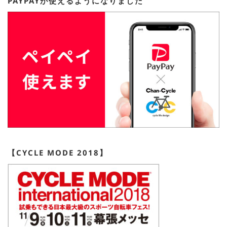
PAYPAYが使えるようになりました
【CYCLE MODE 2018】