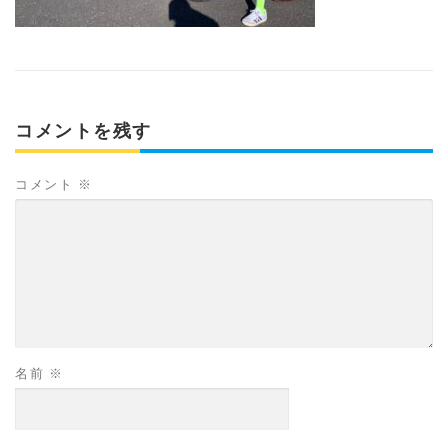
コメントを残す
コメント
※
名前
※