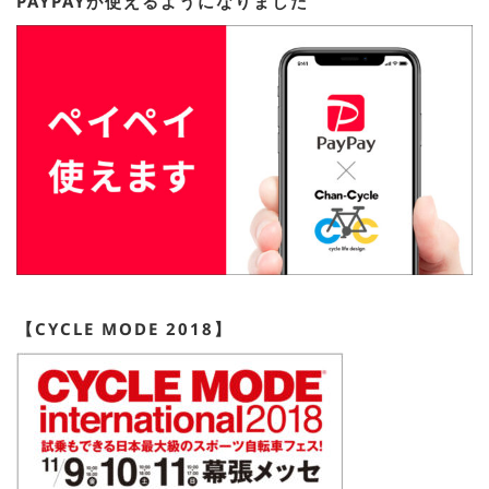
PAYPAYが使えるようになりました
【CYCLE MODE 2018】