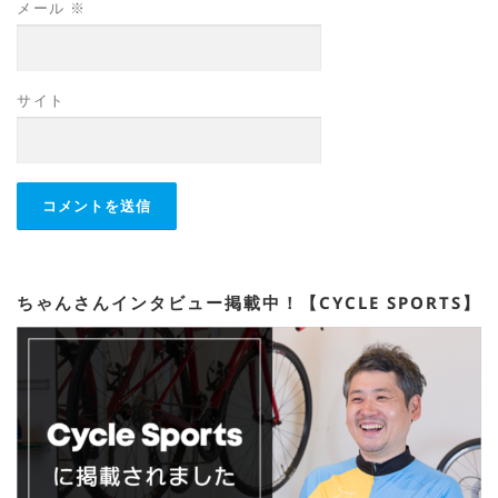
メール
※
サイト
ちゃんさんインタビュー掲載中！【CYCLE SPORTS】