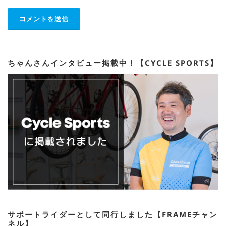
ちゃんさんインタビュー掲載中！【CYCLE SPORTS】
サポートライダーとして同行しました【FRAMEチャン
ネル】