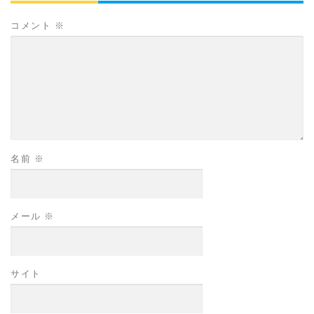
コメント
※
名前
※
メール
※
サイト