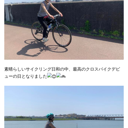
素晴らしいサイクリング日和の中、最高のクロスバイクデビ
ューの日となりました