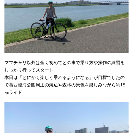
ママチャリ以外は全く初めてとの事で乗り方や操作の練習を
しっかり行ってスタート
本日は「とにかく楽しく乗れるようになる」が目標でしたの
で葛西臨海公園周辺の海辺や森林の景色を楽しみながら約15
㎞ライド