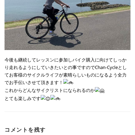
今後も継続してレッスンに参加しバイク購入に向けてしっか
り走れるようにしていきたいとの事ですのでChan-Cycleとし
てお客様のサイクルライフが素晴らしいものになるよう全力
でお手伝いさせて頂きます！
これからどんなサイクリストになられるのか
とても楽しみです
コメントを残す