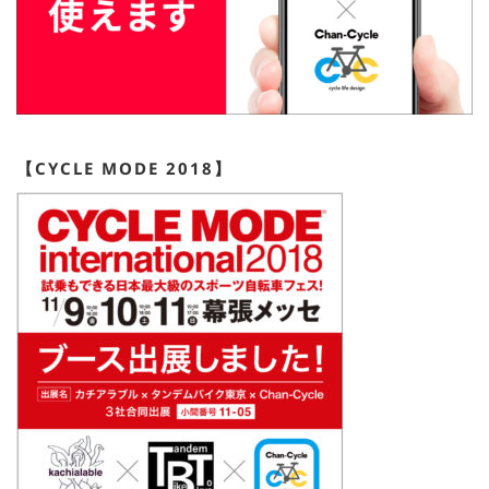
【CYCLE MODE 2018】