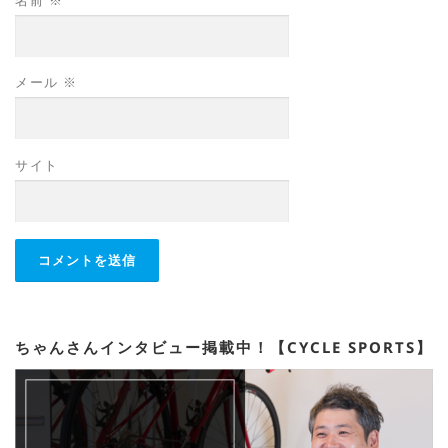
名前
※
メール
※
サイト
ちゃんさんインタビュー掲載中！【CYCLE SPORTS】