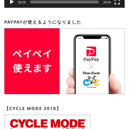
00:00
28:54
PAYPAYが使えるようになりました
【CYCLE MODE 2018】