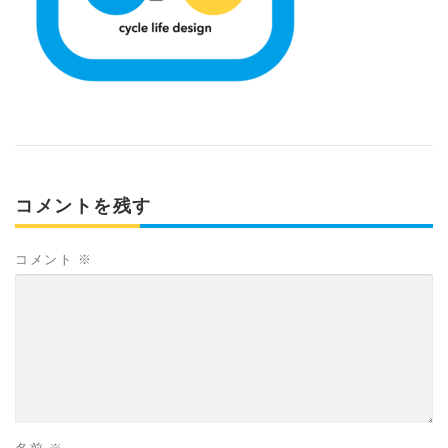
コメントを残す
コメント
※