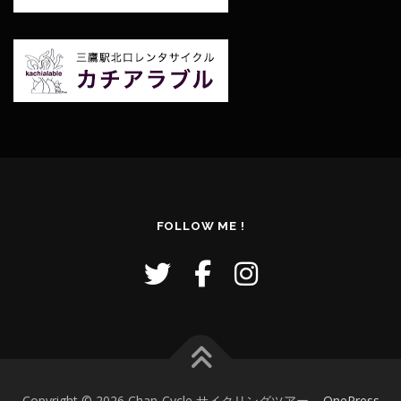
FOLLOW ME !
Copyright © 2026 Chan-Cycle サイクリングツアー
–
OnePress