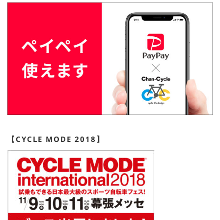
【CYCLE MODE 2018】