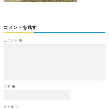
コメントを残す
コメント
※
名前
※
メール
※