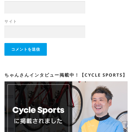
サイト
ちゃんさんインタビュー掲載中！【CYCLE SPORTS】