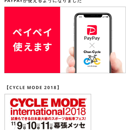
PAYPAYが使えるようになりました
【CYCLE MODE 2018】