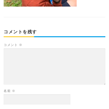
コメントを残す
コメント
※
名前
※