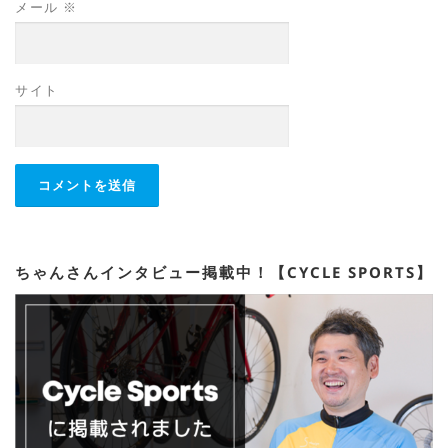
メール
※
サイト
ちゃんさんインタビュー掲載中！【CYCLE SPORTS】