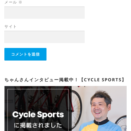
メール
※
サイト
ちゃんさんインタビュー掲載中！【CYCLE SPORTS】