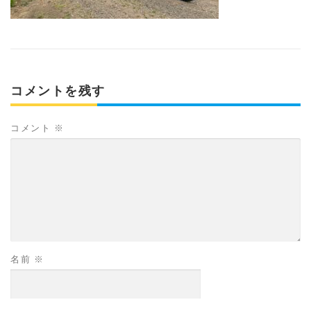
コメントを残す
コメント
※
名前
※