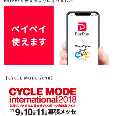
PAYPAYが使えるようになりました
【CYCLE MODE 2018】