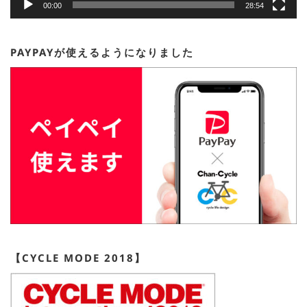
00:00
28:54
PAYPAYが使えるようになりました
【CYCLE MODE 2018】