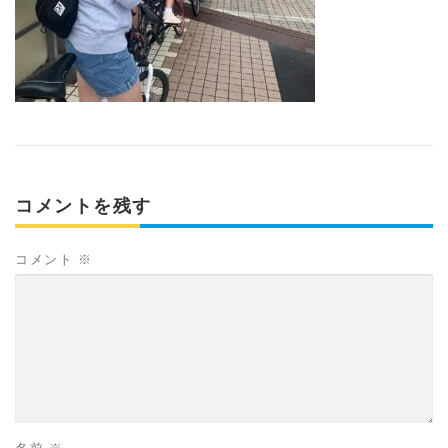
コメントを残す
コメント
※