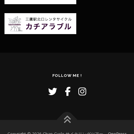
FOLLOW ME !
Copyright © 2026 Chan-Cycle サイクリングツアー
–
OnePress