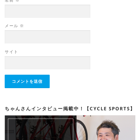
名前
※
メール
※
サイト
ちゃんさんインタビュー掲載中！【CYCLE SPORTS】