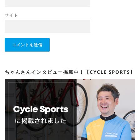
サイト
ちゃんさんインタビュー掲載中！【CYCLE SPORTS】