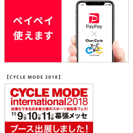
【CYCLE MODE 2018】