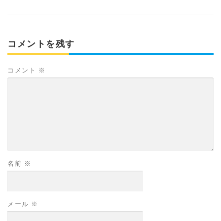
コメントを残す
コメント
※
名前
※
メール
※