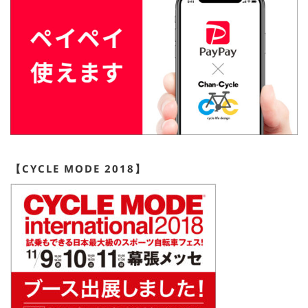
【CYCLE MODE 2018】