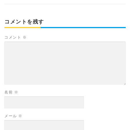
コメントを残す
コメント
※
名前
※
メール
※