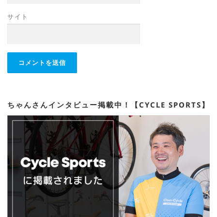
サイト
ちゃんさんインタビュー掲載中！【CYCLE SPORTS】