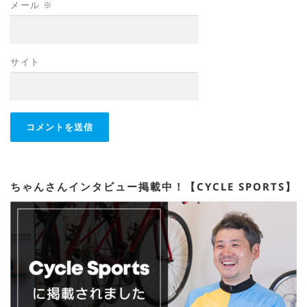
メール
※
サイト
ちゃんさんインタビュー掲載中！【CYCLE SPORTS】