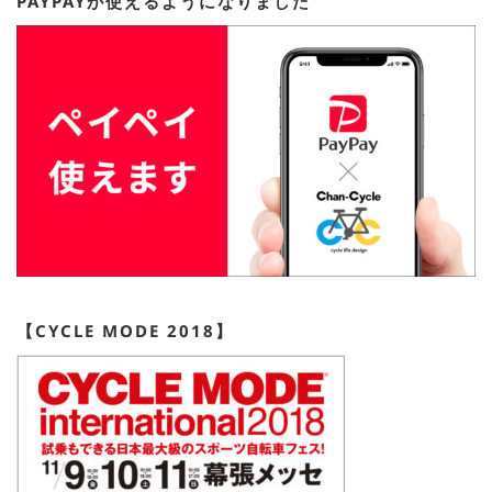
PAYPAYが使えるようになりました
【CYCLE MODE 2018】