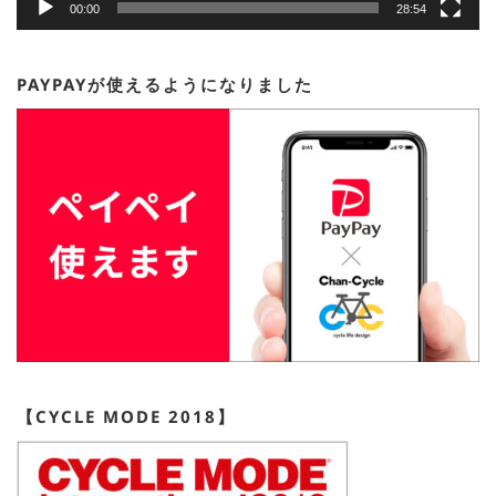
00:00
28:54
PAYPAYが使えるようになりました
【CYCLE MODE 2018】