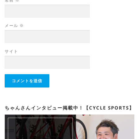
名前
※
メール
※
サイト
ちゃんさんインタビュー掲載中！【CYCLE SPORTS】