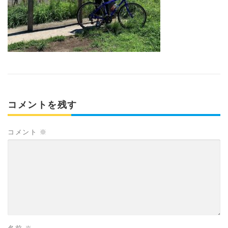
コメントを残す
コメント
※