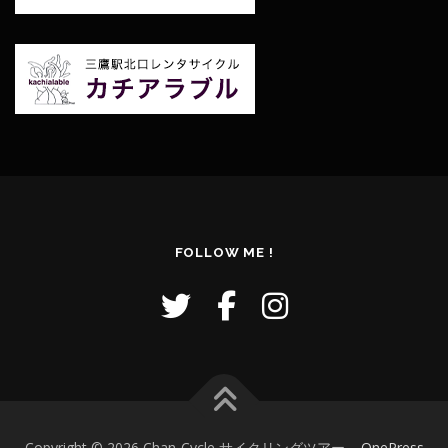
FOLLOW ME !
Copyright © 2026 Chan-Cycle サイクリングツアー
–
OnePress