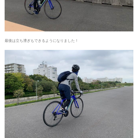
最後は立ち漕ぎもできるようになりました！