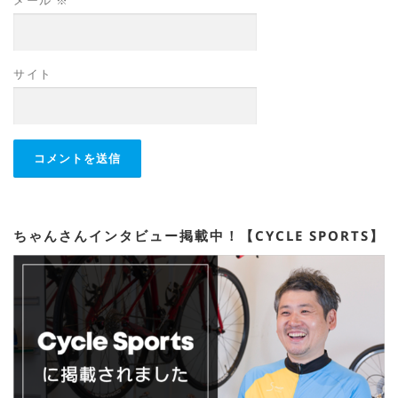
メール
※
サイト
ちゃんさんインタビュー掲載中！【CYCLE SPORTS】