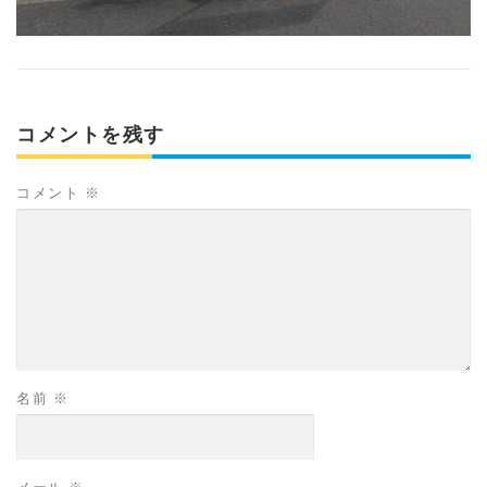
コメントを残す
コメント
※
名前
※