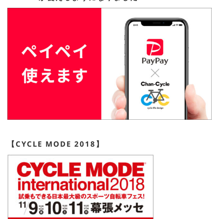
【CYCLE MODE 2018】