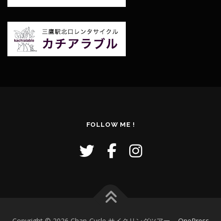
FOLLOW ME !
Copyright © 2026 Chan-Cycle サイクリングツアー
–
OnePress