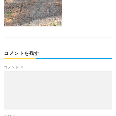
コメントを残す
コメント
※