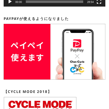
00:00
28:54
PAYPAYが使えるようになりました
【CYCLE MODE 2018】