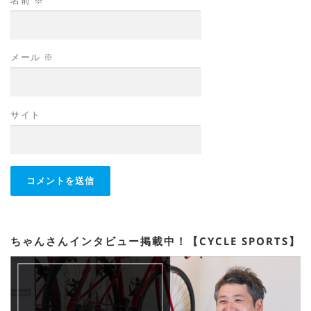
名前
※
メール
※
サイト
ちゃんさんインタビュー掲載中！【CYCLE SPORTS】