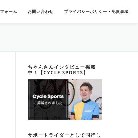
フォーム
お問い合わせ
プライバシーポリシー・免責事項
ちゃんさんインタビュー掲載
中！【CYCLE SPORTS】
サポートライダーとして同行し