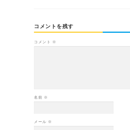
コメントを残す
コメント
※
名前
※
メール
※