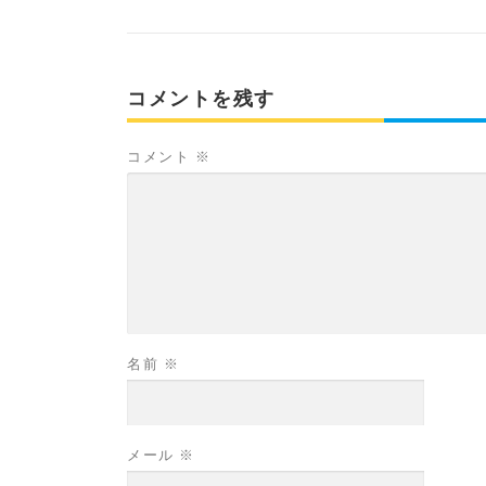
コメントを残す
コメント
※
名前
※
メール
※