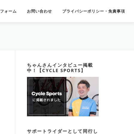
フォーム
お問い合わせ
プライバシーポリシー・免責事項
ちゃんさんインタビュー掲載
中！【CYCLE SPORTS】
サポートライダーとして同行し