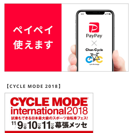
【CYCLE MODE 2018】