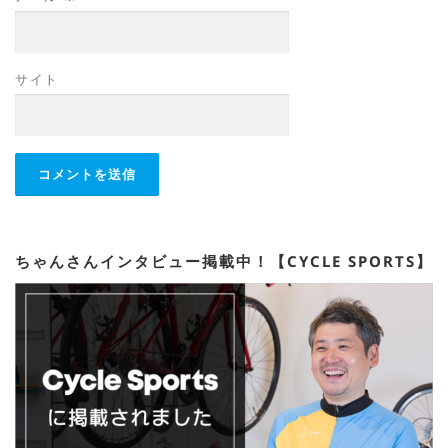
サイト
ちゃんさんインタビュー掲載中！【CYCLE SPORTS】