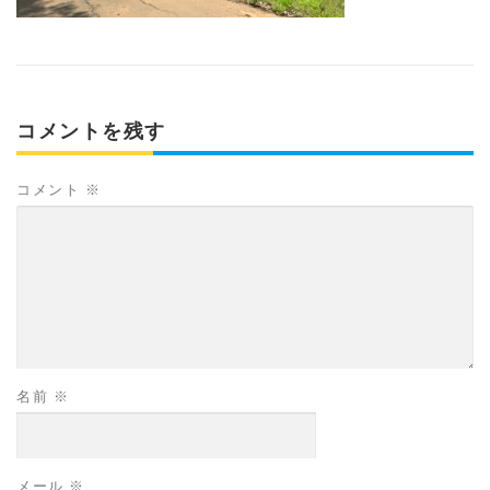
コメントを残す
コメント
※
名前
※
メール
※