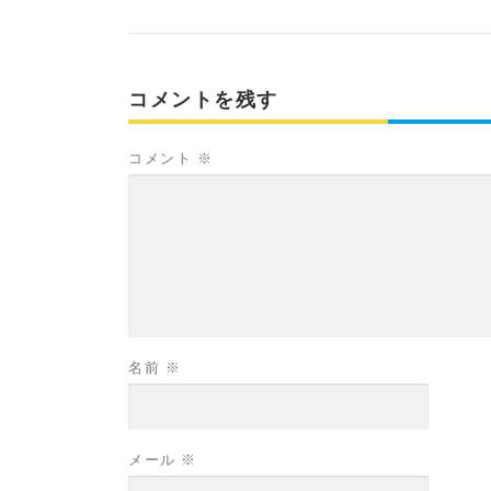
コメントを残す
コメント
※
名前
※
メール
※