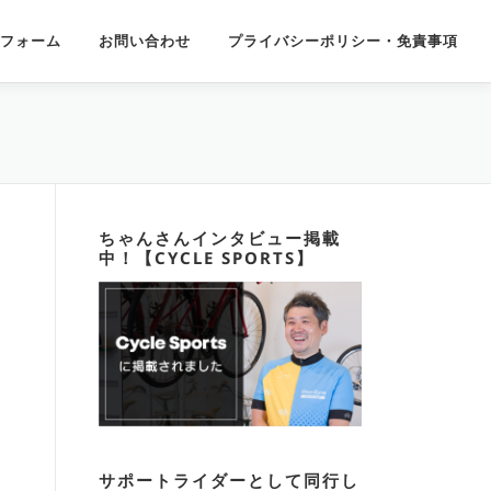
フォーム
お問い合わせ
プライバシーポリシー・免責事項
ちゃんさんインタビュー掲載
中！【CYCLE SPORTS】
サポートライダーとして同行し