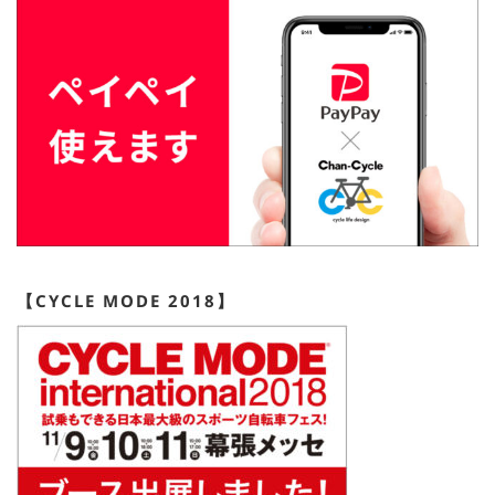
【CYCLE MODE 2018】