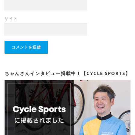
サイト
ちゃんさんインタビュー掲載中！【CYCLE SPORTS】