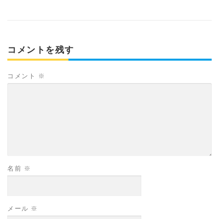
コメントを残す
コメント
※
名前
※
メール
※