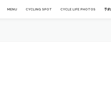
MENU
CYCLING SPOT
CYCLE LIFE PHOTOS
予約