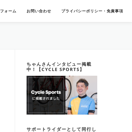
フォーム
お問い合わせ
プライバシーポリシー・免責事項
ちゃんさんインタビュー掲載
中！【CYCLE SPORTS】
サポートライダーとして同行し