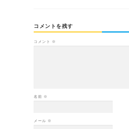
コメントを残す
コメント
※
名前
※
メール
※