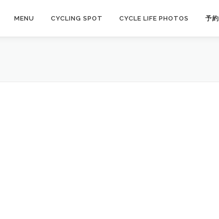
MENU
CYCLING SPOT
CYCLE LIFE PHOTOS
予約