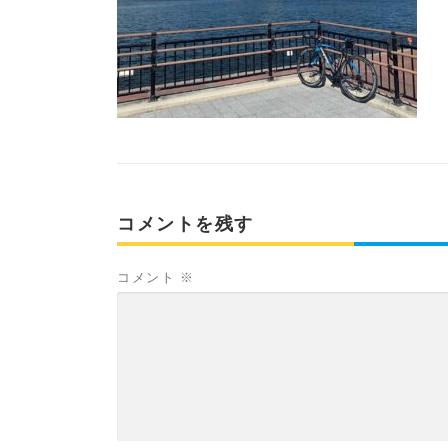
コメントを残す
コメント
※