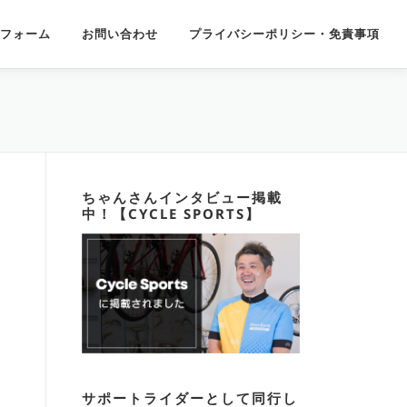
フォーム
お問い合わせ
プライバシーポリシー・免責事項
ちゃんさんインタビュー掲載
中！【CYCLE SPORTS】
サポートライダーとして同行し